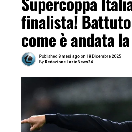
Supercoppa Italia
finalista! Battuto
come è andata la 
Published
8 mesi ago
on
18 Dicembre 2025
By
Redazione LazioNews24