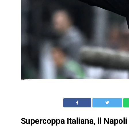
Conte
Supercoppa Italiana, il Napoli 