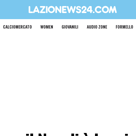
CALCIOMERCATO
WOMEN
GIOVANILI
AUDIO ZONE
FORMELLO