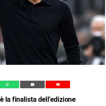
è la finalista dell’edizione