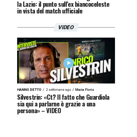
la Lazio: il punto sull’ex biancoceleste
in vista del match ufficiale
VIDEO
HANNO DETTO
2 settimane ago
Maria Floris
Silvestrin: «Ct? Il fatto che Guardiola
sia qui a parlarne è grazie a una
persona» – VIDEO