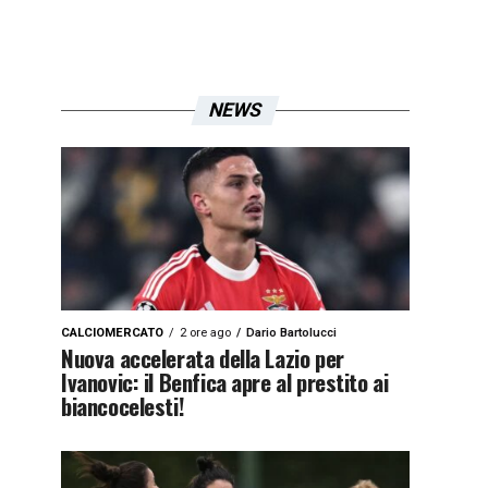
NEWS
CALCIOMERCATO
2 ore ago
Dario Bartolucci
Nuova accelerata della Lazio per
Ivanovic: il Benfica apre al prestito ai
biancocelesti!