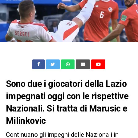
Sono due i giocatori della Lazio
impegnati oggi con le rispettive
Nazionali. Si tratta di Marusic e
Milinkovic
Continuano gli impegni delle Nazionali in