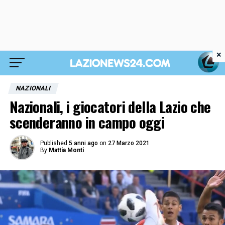
×
NAZIONALI
Nazionali, i giocatori della Lazio che
scenderanno in campo oggi
Published
5 anni ago
on
27 Marzo 2021
By
Mattia Monti