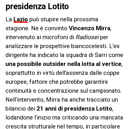
presidenza Lotito
La
Lazio
può stupire nella prossima
stagione. Ne è convinto
Vincenzo Mirra
,
intervenuto ai microfoni di
Radiosei
per
analizzare le prospettive biancocelesti. L’ex
dirigente ha indicato la squadra di Sarri come
una possibile outsider nella lotta al vertice
,
soprattutto in virtù dell’assenza dalle coppe
europee, fattore che potrebbe garantire
continuità e concentrazione sul campionato.
Nell’intervento, Mirra ha anche tracciato un
bilancio dei
21 anni di presidenza Lotito
,
lodandone l’inizio ma criticando una mancata
crescita strutturale nel tempo, in particolare