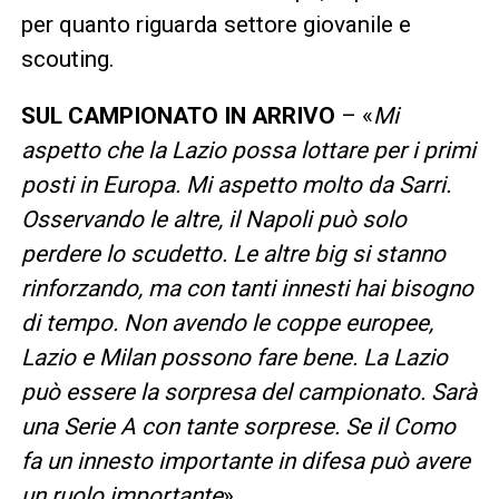
per quanto riguarda settore giovanile e
scouting.
SUL CAMPIONATO IN ARRIVO
– «
Mi
aspetto che la Lazio possa lottare per i primi
posti in Europa. Mi aspetto molto da Sarri.
Osservando le altre, il Napoli può solo
perdere lo scudetto. Le altre big si stanno
rinforzando, ma con tanti innesti hai bisogno
di tempo. Non avendo le coppe europee,
Lazio e Milan possono fare bene. La Lazio
può essere la sorpresa del campionato. Sarà
una Serie A con tante sorprese. Se il Como
fa un innesto importante in difesa può avere
un ruolo importante
».