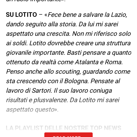
SU LOTITO
– «
Fece bene a salvare la Lazio,
dando seguito alla storia. Da lui mi sarei
aspettato una crescita. Non mi riferisco solo
ai soldi. Lotito dovrebbe creare una struttura
giovanile importante. Basti pensare a quanto
ottenuto da realtà come Atalanta e Roma.
Penso anche allo scouting, guardando come
sta crescendo con il Bologna. Pensate al
lavoro di Sartori. Il suo lavoro coniuga
risultati e plusvalenze. Da Lotito mi sarei
aspettato questo
».
LA PLAYLIST DELLE NOSTRE TOP NEWS