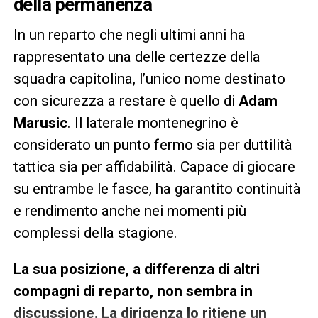
della permanenza
In un reparto che negli ultimi anni ha
rappresentato una delle certezze della
squadra capitolina, l’unico nome destinato
con sicurezza a restare è quello di
Adam
Marusic
. Il laterale montenegrino è
considerato un punto fermo sia per duttilità
tattica sia per affidabilità. Capace di giocare
su entrambe le fasce, ha garantito continuità
e rendimento anche nei momenti più
complessi della stagione.
La sua posizione, a differenza di altri
compagni di reparto, non sembra in
discussione. La dirigenza lo ritiene un