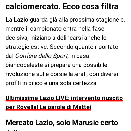
calciomercato. Ecco cosa filtra
La
Lazio
guarda già alla prossima stagione e,
mentre il campionato entra nella fase
decisiva, iniziano a delinearsi anche le
strategie estive. Secondo quanto riportato
dal
Corriere dello Sport
, in casa
biancoceleste si prepara una possibile
rivoluzione sulle corsie laterali, con diversi
profili in bilico e una sola certezza.
Ultimissime Lazio LIVE: intervento riuscito
per Rovella! Le parole di Mattei
Mercato Lazio, solo Marusic certo