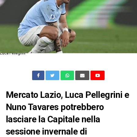
Luca Pellegrini
Mercato Lazio, Luca Pellegrini e
Nuno Tavares potrebbero
lasciare la Capitale nella
sessione invernale di