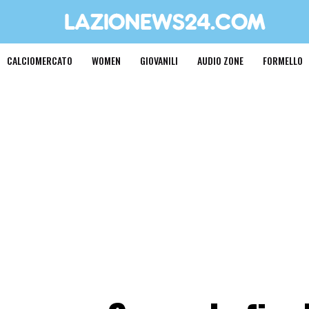
CALCIOMERCATO
WOMEN
GIOVANILI
AUDIO ZONE
FORMELLO