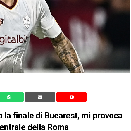
 la finale di Bucarest, mi provoca
centrale della Roma