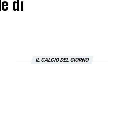
e di
IL CALCIO DEL GIORNO