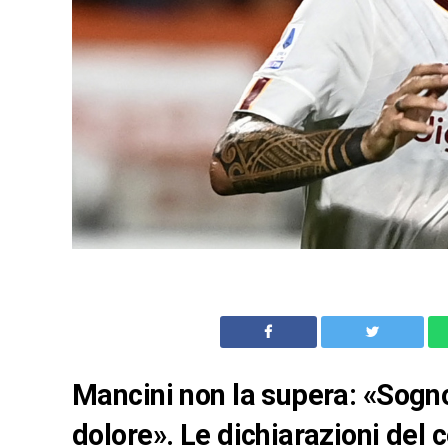
Mancini non la supera: «Sogno
dolore». Le dichiarazioni del 