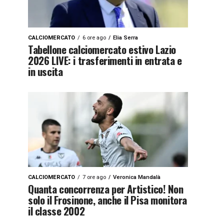
CALCIOMERCATO
6 ore ago
Elia Serra
Tabellone calciomercato estivo Lazio
2026 LIVE: i trasferimenti in entrata e
in uscita
CALCIOMERCATO
7 ore ago
Veronica Mandalà
Quanta concorrenza per Artistico! Non
solo il Frosinone, anche il Pisa monitora
il classe 2002