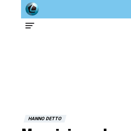
HANNO DETTO