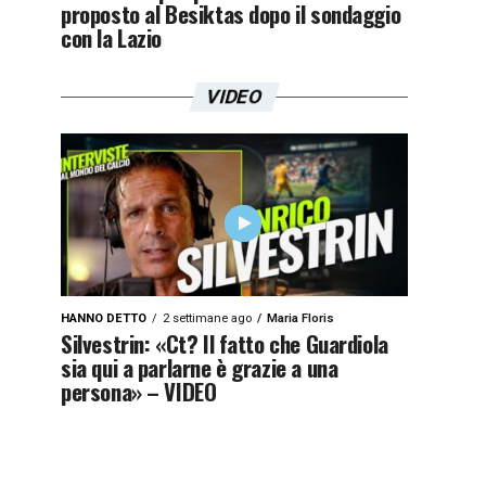
proposto al Besiktas dopo il sondaggio
con la Lazio
VIDEO
HANNO DETTO
2 settimane ago
Maria Floris
Silvestrin: «Ct? Il fatto che Guardiola
sia qui a parlarne è grazie a una
persona» – VIDEO