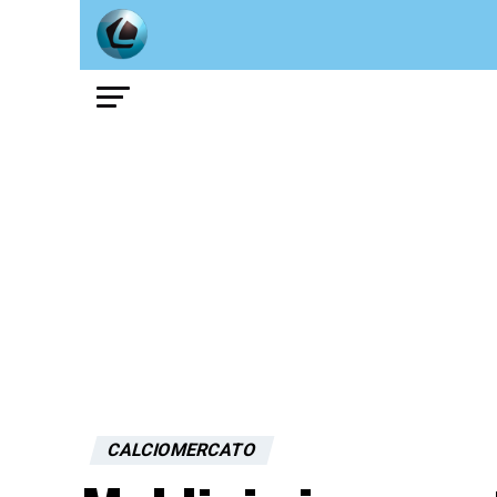
CALCIOMERCATO