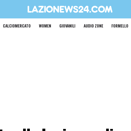
CALCIOMERCATO
WOMEN
GIOVANILI
AUDIO ZONE
FORMELLO