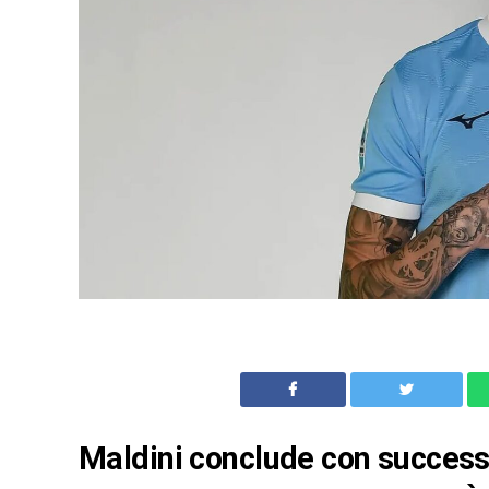
Maldini conclude con successo