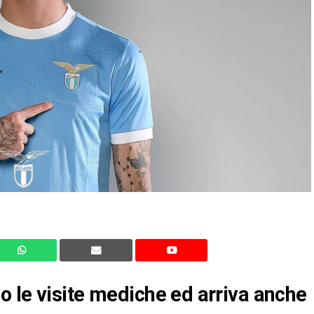
 le visite mediche ed arriva anche