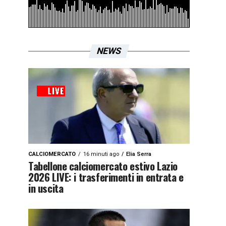
NEWS
CALCIOMERCATO
16 minuti ago
Elia Serra
Tabellone calciomercato estivo Lazio
2026 LIVE: i trasferimenti in entrata e
in uscita