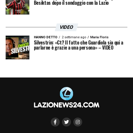
Besiktas dopo il sondaggio con la Lazio
VIDEO
HANNO DETTO
2 settimane ago
Maria Floris
Silvestrin: «Ct? Il fatto che Guardiola sia qui a
parlarne è grazie a una persona» – VIDEO