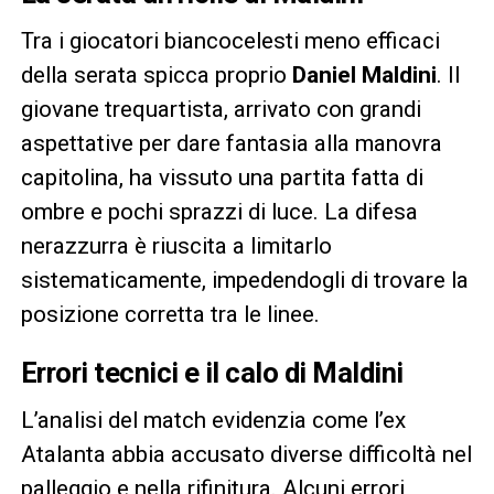
Tra i giocatori biancocelesti meno efficaci
della serata spicca proprio
Daniel Maldini
. Il
giovane trequartista, arrivato con grandi
aspettative per dare fantasia alla manovra
capitolina, ha vissuto una partita fatta di
ombre e pochi sprazzi di luce. La difesa
nerazzurra è riuscita a limitarlo
sistematicamente, impedendogli di trovare la
posizione corretta tra le linee.
Errori tecnici e il calo di Maldini
L’analisi del match evidenzia come l’ex
Atalanta abbia accusato diverse difficoltà nel
palleggio e nella rifinitura. Alcuni errori