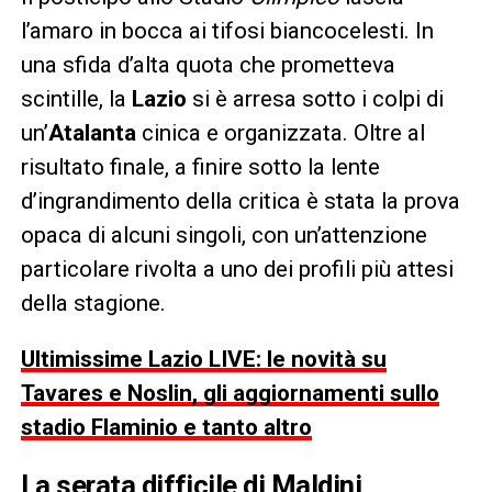
l’amaro in bocca ai tifosi biancocelesti. In
una sfida d’alta quota che prometteva
scintille, la
Lazio
si è arresa sotto i colpi di
un’
Atalanta
cinica e organizzata. Oltre al
risultato finale, a finire sotto la lente
d’ingrandimento della critica è stata la prova
opaca di alcuni singoli, con un’attenzione
particolare rivolta a uno dei profili più attesi
della stagione.
Ultimissime Lazio LIVE: le novità su
Tavares e Noslin, gli aggiornamenti sullo
stadio Flaminio e tanto altro
La serata difficile di Maldini