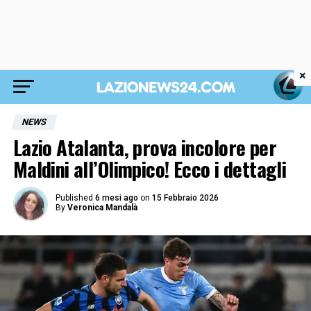
×
NEWS
Lazio Atalanta, prova incolore per
Maldini all’Olimpico! Ecco i dettagli
Published
6 mesi ago
on
15 Febbraio 2026
By
Veronica Mandalà