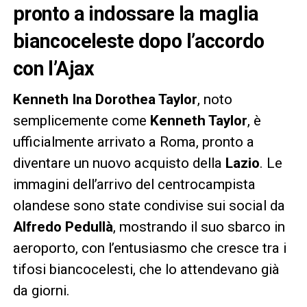
pronto a indossare la maglia
biancoceleste dopo l’accordo
con l’Ajax
Kenneth Ina Dorothea Taylor
, noto
semplicemente come
Kenneth Taylor
, è
ufficialmente arrivato a Roma, pronto a
diventare un nuovo acquisto della
Lazio
. Le
immagini dell’arrivo del centrocampista
olandese sono state condivise sui social da
Alfredo Pedullà
, mostrando il suo sbarco in
aeroporto, con l’entusiasmo che cresce tra i
tifosi biancocelesti, che lo attendevano già
da giorni.