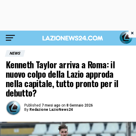
×
NEWS
Kenneth Taylor arriva a Roma: il
nuovo colpo della Lazio approda
nella capitale, tutto pronto per il
debutto?
Published
7 mesi ago
on
8 Gennaio 2026
By
Redazione LazioNews24