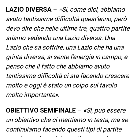
LAZIO DIVERSA
–
«Sì, come dici, abbiamo
avuto tantissime difficoltà quest’anno, però
devo dire che nelle ultime tre, quattro partite
stiamo vedendo una Lazio diversa. Una
Lazio che sa soffrire, una Lazio che ha una
grinta diversa, si sente l’energia in campo, e
penso che il fatto che abbiamo avuto
tantissime difficoltà ci sta facendo crescere
molto e oggi è stato un colpo sul tavolo
molto importante»
.
OBIETTIVO SEMIFINALE
–
«Sì, può essere
un obiettivo che ci mettiamo in testa, ma se
continuiamo facendo questi tipi di partite