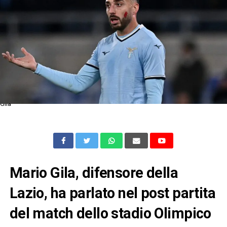
Gila
Mario Gila, difensore della
Lazio, ha parlato nel post partita
del match dello stadio Olimpico