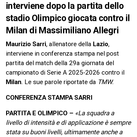
interviene dopo la partita dello
stadio Olimpico giocata contro il
Milan di Massimiliano Allegri
Maurizio Sarri
, allenatore della
Lazio
,
interviene in conferenza stampa nel post
partita del match della 29a giornata del
campionato di Serie A 2025-2026 contro il
Milan
. Le sue parole riportate da
TMW
:
CONFERENZA STAMPA SARRI
PARTITA E OLIMPICO –
«La squadra a
livello di intensità e di applicazione è sempre
stata su buoni livelli, ultimamente anche a