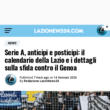
×
NEWS
Serie A, anticipi e posticipi: il
calendario della Lazio e i dettagli
sulla sfida contro il Genoa
Published
7 mesi ago
on
14 Gennaio 2026
By
Redazione LazioNews24