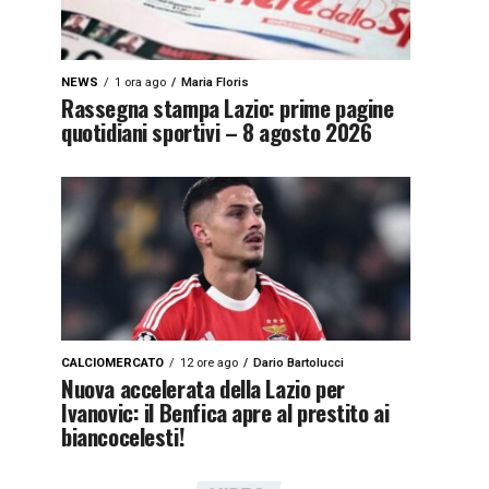
NEWS
1 ora ago
Maria Floris
Rassegna stampa Lazio: prime pagine
quotidiani sportivi – 8 agosto 2026
CALCIOMERCATO
12 ore ago
Dario Bartolucci
Nuova accelerata della Lazio per
Ivanovic: il Benfica apre al prestito ai
biancocelesti!