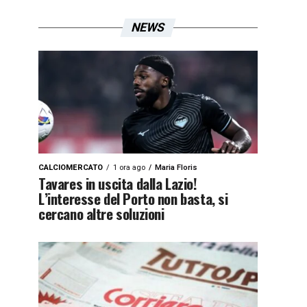
NEWS
CALCIOMERCATO
1 ora ago
Maria Floris
Tavares in uscita dalla Lazio!
L’interesse del Porto non basta, si
cercano altre soluzioni