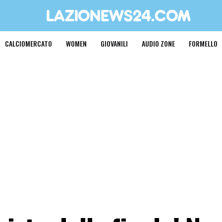
CALCIOMERCATO
WOMEN
GIOVANILI
AUDIO ZONE
FORMELLO