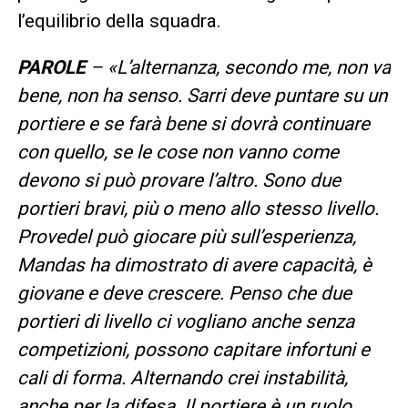
l’equilibrio della squadra.
PAROLE
– «L’alternanza, secondo me, non va
bene, non ha senso. Sarri deve puntare su un
portiere e se farà bene si dovrà continuare
con quello, se le cose non vanno come
devono si può provare l’altro. Sono due
portieri bravi, più o meno allo stesso livello.
Provedel può giocare più sull’esperienza,
Mandas ha dimostrato di avere capacità, è
giovane e deve crescere. Penso che due
portieri di livello ci vogliano anche senza
competizioni, possono capitare infortuni e
cali di forma. Alternando crei instabilità,
anche per la difesa. Il portiere è un ruolo