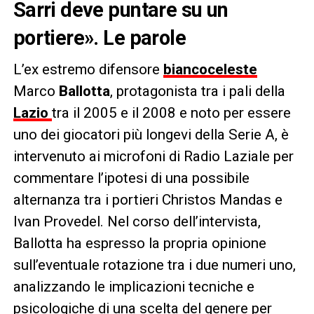
Sarri deve puntare su un
portiere». Le parole
L’ex estremo difensore
biancoceleste
Marco
Ballotta
, protagonista tra i pali della
Lazio
tra il 2005 e il 2008 e noto per essere
uno dei giocatori più longevi della Serie A, è
intervenuto ai microfoni di Radio Laziale per
commentare l’ipotesi di una possibile
alternanza tra i portieri Christos Mandas e
Ivan Provedel. Nel corso dell’intervista,
Ballotta ha espresso la propria opinione
sull’eventuale rotazione tra i due numeri uno,
analizzando le implicazioni tecniche e
psicologiche di una scelta del genere per