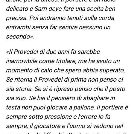
delicato e Sarri deve fare una scelta ben
precisa. Poi andranno tenuti sulla corda
entrambi senza far sentire nessuno un
secondo»
.
«Il Provedel di due anni fa sarebbe
inamovibile come titolare, ma ha avuto un
momento di calo che spero abbia superato.
Se ritorna il Provedel di prima non penso ci
sia storia. Se si è ripreso penso che il posto
sia suo. Se hai il pensiero di sbagliare in
testa non puoi giocare a pallone. Il portiere è
sempre sotto pressione e l’errore lo fa
sempre, il giocatore e l’uomo si vedono nel