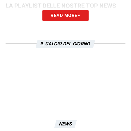
LA PLAYLIST DELLE NOSTRE TOP NEWS
READ MORE
IL CALCIO DEL GIORNO
NEWS