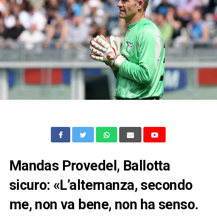
Mandas Provedel, Ballotta
sicuro: «L’alternanza, secondo
me, non va bene, non ha senso.