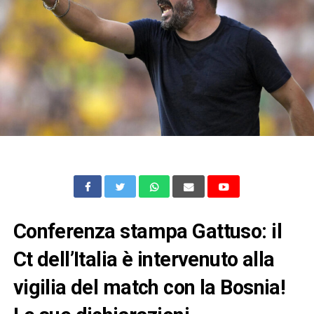
Conferenza stampa Gattuso: il
Ct dell’Italia è intervenuto alla
vigilia del match con la Bosnia!