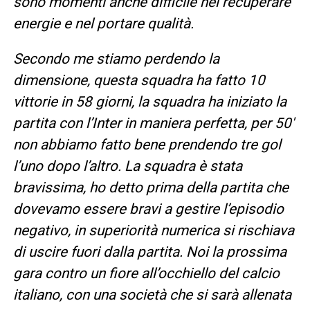
sono momenti anche difficile nel recuperare
energie e nel portare qualità.
Secondo me stiamo perdendo la
dimensione, questa squadra ha fatto 10
vittorie in 58 giorni, la squadra ha iniziato la
partita con l’Inter in maniera perfetta, per 50′
non abbiamo fatto bene prendendo tre gol
l’uno dopo l’altro. La squadra è stata
bravissima, ho detto prima della partita che
dovevamo essere bravi a gestire l’episodio
negativo, in superiorità numerica si rischiava
di uscire fuori dalla partita. Noi la prossima
gara contro un fiore all’occhiello del calcio
italiano, con una società che si sarà allenata