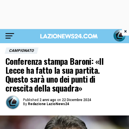
×
CAMPIONATO
Conferenza stampa Baroni: «Il
Lecce ha fatto la sua partita.
Questo sarà uno dei punti di
crescita della squadra»
Published
2 anni ago
on
22 Dicembre 2024
By
Redazione LazioNews24