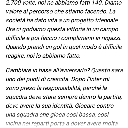
2.700 volte, noi ne abbiamo fatti 140. Diamo
valore al percorso che stiamo facendo. La
società ha dato vita a un progetto triennale.
Ora ci godiamo questa vittoria in un campo
difficile e poi faccio i complimenti ai ragazzi.
Quando prendi un gol in quel modo è difficile
reagire, noi lo abbiamo fatto
.
Cambiare in base all’avversario? Questo sarà
uno dei punti di crescita. Dopo l’Inter mi
sono preso la responsabilità, perché la
squadra deve stare sempre dentro la partita,
deve avere la sua identità. Giocare contro
una squadra che gioca così bassa, così
vicina nei reparti porta a dover avere molta