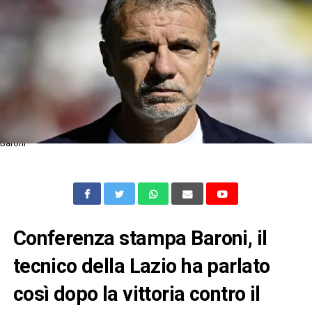
Baroni
Conferenza stampa Baroni, il
tecnico della Lazio ha parlato
così dopo la vittoria contro il