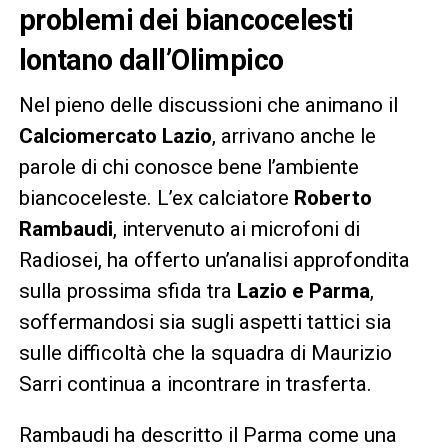
problemi dei biancocelesti
lontano dall’Olimpico
Nel pieno delle discussioni che animano il
Calciomercato Lazio
, arrivano anche le
parole di chi conosce bene l’ambiente
biancoceleste. L’ex calciatore
Roberto
Rambaudi
, intervenuto ai microfoni di
Radiosei, ha offerto un’analisi approfondita
sulla prossima sfida tra
Lazio e Parma
,
soffermandosi sia sugli aspetti tattici sia
sulle difficoltà che la squadra di Maurizio
Sarri continua a incontrare in trasferta.
Rambaudi ha descritto il Parma come una