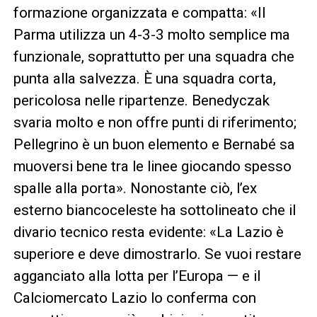
formazione organizzata e compatta: «Il
Parma utilizza un 4-3-3 molto semplice ma
funzionale, soprattutto per una squadra che
punta alla salvezza. È una squadra corta,
pericolosa nelle ripartenze. Benedyczak
svaria molto e non offre punti di riferimento;
Pellegrino è un buon elemento e Bernabé sa
muoversi bene tra le linee giocando spesso
spalle alla porta». Nonostante ciò, l’ex
esterno biancoceleste ha sottolineato che il
divario tecnico resta evidente: «La Lazio è
superiore e deve dimostrarlo. Se vuoi restare
agganciato alla lotta per l’Europa — e il
Calciomercato Lazio lo conferma con