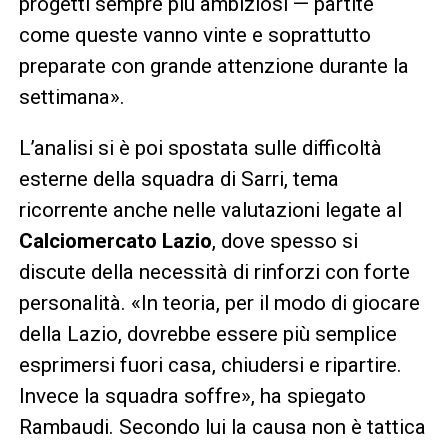
progetti sempre più ambiziosi — partite
come queste vanno vinte e soprattutto
preparate con grande attenzione durante la
settimana».
L’analisi si è poi spostata sulle difficoltà
esterne della squadra di Sarri, tema
ricorrente anche nelle valutazioni legate al
Calciomercato Lazio
, dove spesso si
discute della necessità di rinforzi con forte
personalità. «In teoria, per il modo di giocare
della Lazio, dovrebbe essere più semplice
esprimersi fuori casa, chiudersi e ripartire.
Invece la squadra soffre», ha spiegato
Rambaudi. Secondo lui la causa non è tattica