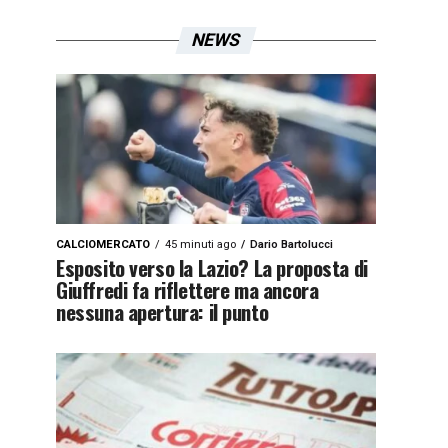
NEWS
CALCIOMERCATO
45 minuti ago
Dario Bartolucci
Esposito verso la Lazio? La proposta di
Giuffredi fa riflettere ma ancora
nessuna apertura: il punto