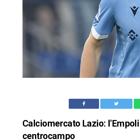
Calciomercato Lazio: l’Empoli 
centrocampo