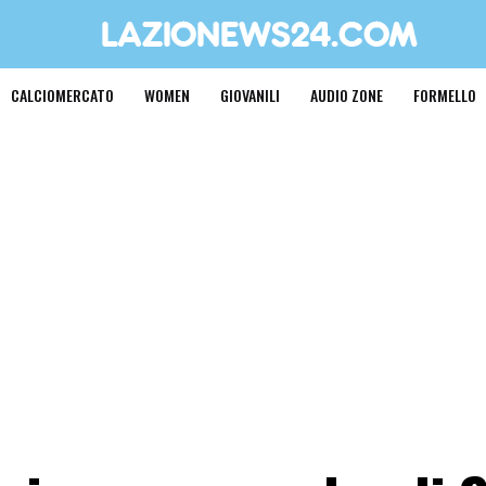
CALCIOMERCATO
WOMEN
GIOVANILI
AUDIO ZONE
FORMELLO