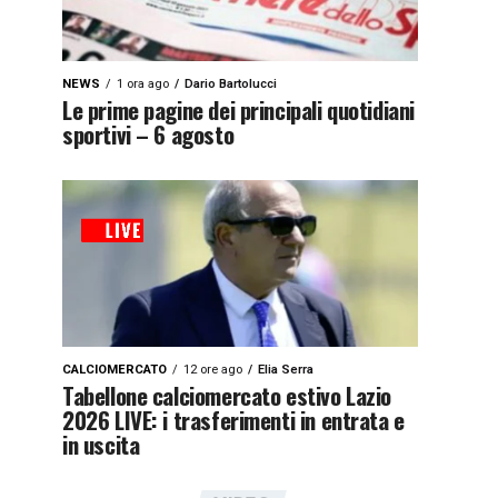
NEWS
1 ora ago
Dario Bartolucci
Le prime pagine dei principali quotidiani
sportivi – 6 agosto
CALCIOMERCATO
12 ore ago
Elia Serra
Tabellone calciomercato estivo Lazio
2026 LIVE: i trasferimenti in entrata e
in uscita