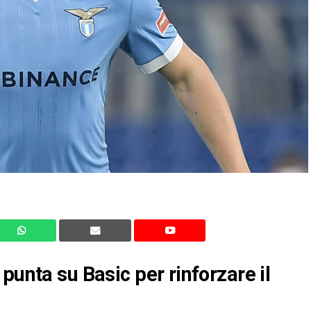
punta su Basic per rinforzare il