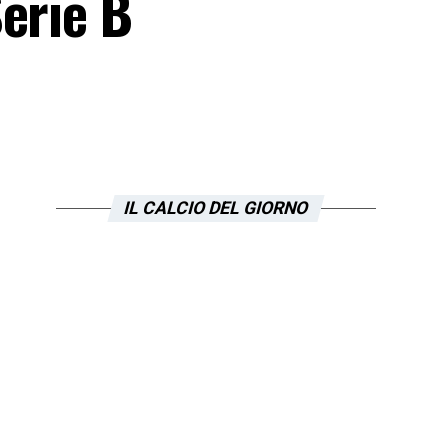
erie B
IL CALCIO DEL GIORNO