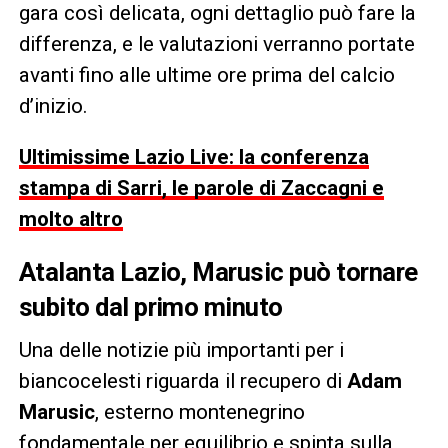
gara così delicata, ogni dettaglio può fare la
differenza, e le valutazioni verranno portate
avanti fino alle ultime ore prima del calcio
d’inizio.
Ultimissime Lazio Live: la conferenza
stampa di Sarri, le parole di Zaccagni e
molto altro
Atalanta Lazio,
Marusic
può tornare
subito dal primo minuto
Una delle notizie più importanti per i
biancocelesti riguarda il recupero di
Adam
Marusic
, esterno montenegrino
fondamentale per equilibrio e spinta sulla