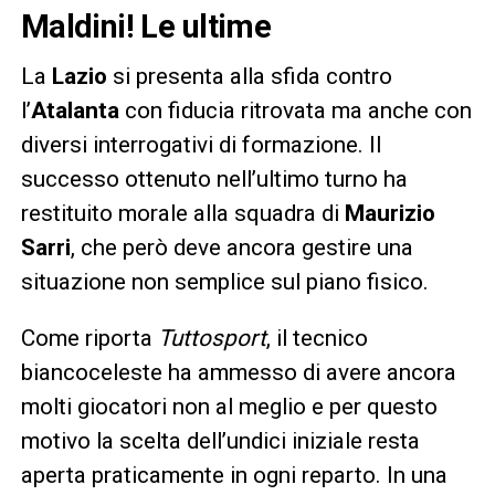
Maldini! Le ultime
La
Lazio
si presenta alla sfida contro
l’
Atalanta
con fiducia ritrovata ma anche con
diversi interrogativi di formazione. Il
successo ottenuto nell’ultimo turno ha
restituito morale alla squadra di
Maurizio
Sarri
, che però deve ancora gestire una
situazione non semplice sul piano fisico.
Come riporta
Tuttosport
, il tecnico
biancoceleste ha ammesso di avere ancora
molti giocatori non al meglio e per questo
motivo la scelta dell’undici iniziale resta
aperta praticamente in ogni reparto. In una