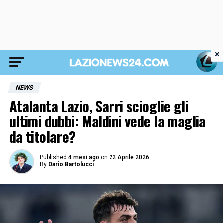
×
NEWS
Atalanta Lazio, Sarri scioglie gli
ultimi dubbi: Maldini vede la maglia
da titolare?
Published
4 mesi ago
on
22 Aprile 2026
By
Dario Bartolucci