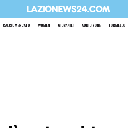
CALCIOMERCATO
WOMEN
GIOVANILI
AUDIO ZONE
FORMELLO