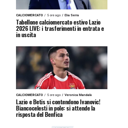
CALCIOMERCATO
5 ore ago
Elia Serra
Tabellone calciomercato estivo Lazio
2026 LIVE: i trasferimenti in entrata e
in uscita
CALCIOMERCATO
5 ore ago
Veronica Mandalà
Lazio e Betis si contendono Ivanovic!
Biancocelesti in pole: si attende la
risposta del Benfica