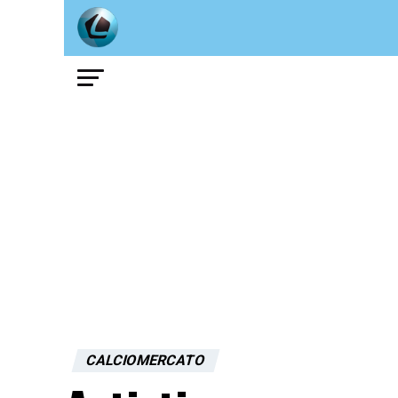
CALCIOMERCATO