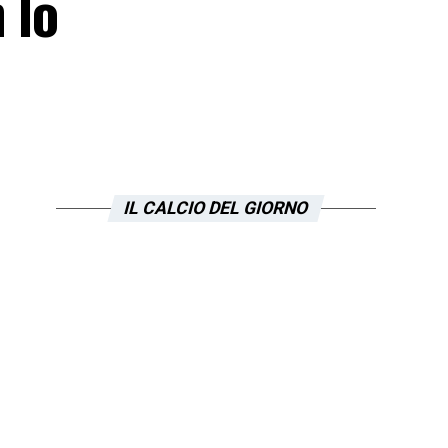
 lo
IL CALCIO DEL GIORNO