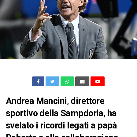
Andrea Mancini, direttore
sportivo della Sampdoria, ha
svelato i ricordi legati a papà