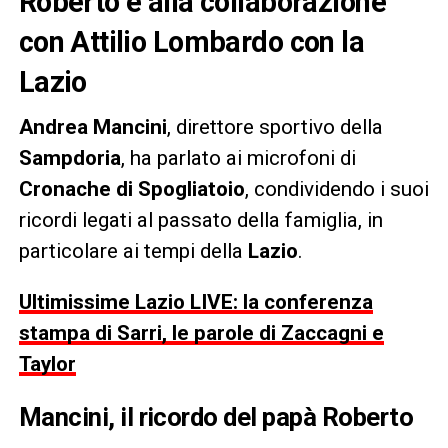
Roberto e alla collaborazione
con Attilio Lombardo con la
Lazio
Andrea Mancini
, direttore sportivo della
Sampdoria
, ha parlato ai microfoni di
Cronache di Spogliatoio
, condividendo i suoi
ricordi legati al passato della famiglia, in
particolare ai tempi della
Lazio
.
Ultimissime Lazio LIVE: la conferenza
stampa di Sarri, le parole di Zaccagni e
Taylor
Mancini, il ricordo del papà Roberto