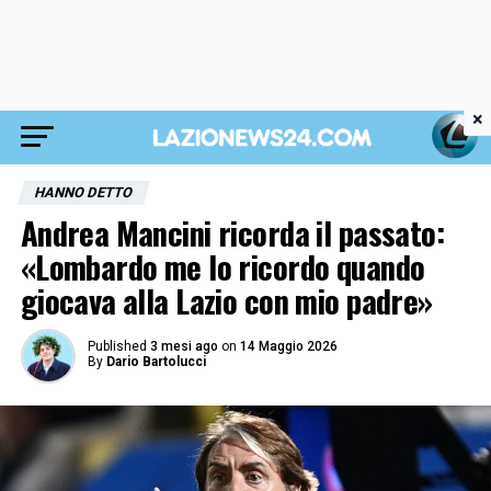
×
HANNO DETTO
Andrea Mancini ricorda il passato:
«Lombardo me lo ricordo quando
giocava alla Lazio con mio padre»
Published
3 mesi ago
on
14 Maggio 2026
By
Dario Bartolucci