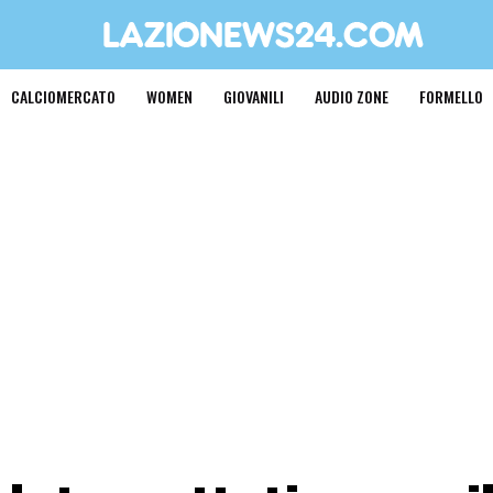
CALCIOMERCATO
WOMEN
GIOVANILI
AUDIO ZONE
FORMELLO