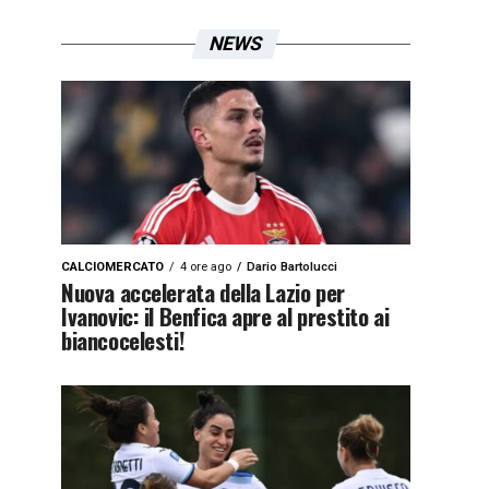
NEWS
CALCIOMERCATO
4 ore ago
Dario Bartolucci
Nuova accelerata della Lazio per
Ivanovic: il Benfica apre al prestito ai
biancocelesti!