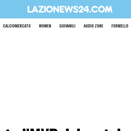
CALCIOMERCATO
WOMEN
GIOVANILI
AUDIO ZONE
FORMELLO