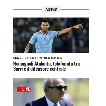
NEWS
NEWS
7 ore ago
Veronica Mandalà
Romagnoli Atalanta, telefonata tra
Sarri e il difensore centrale