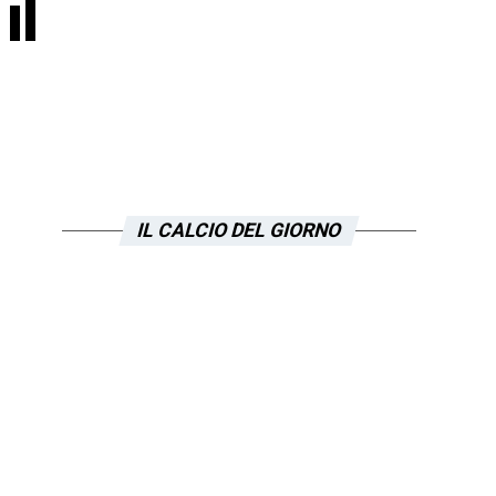
il
IL CALCIO DEL GIORNO