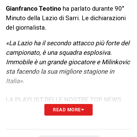
Gianfranco Teotino
ha parlato durante 90°
Minuto della Lazio di Sarri. Le dichiarazioni
del giornalista.
«La Lazio ha il secondo attacco più forte del
campionato, è una squadra esplosiva.
Immobile è un grande giocatore e Milinkovic
sta facendo la sua migliore stagione in
Italia».
LA PLAYLIST DELLE NOSTRE TOP NEWS
READ MORE