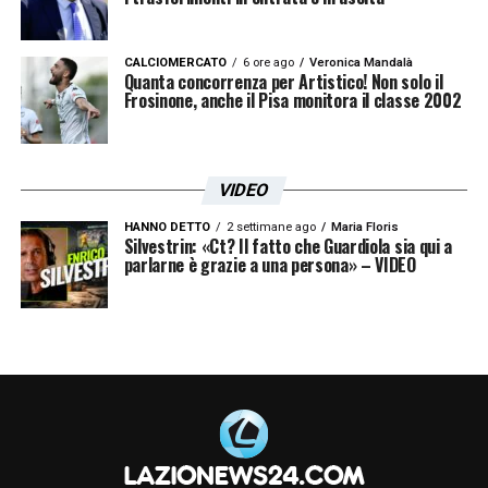
CALCIOMERCATO
6 ore ago
Veronica Mandalà
Quanta concorrenza per Artistico! Non solo il
Frosinone, anche il Pisa monitora il classe 2002
VIDEO
HANNO DETTO
2 settimane ago
Maria Floris
Silvestrin: «Ct? Il fatto che Guardiola sia qui a
parlarne è grazie a una persona» – VIDEO