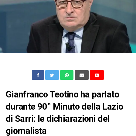
Gianfranco Teotino ha parlato
durante 90° Minuto della Lazio
di Sarri: le dichiarazioni del
giornalista