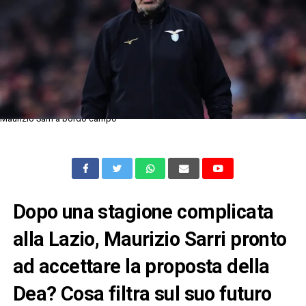
Maurizio Sarri a bordo campo
Dopo una stagione complicata
alla Lazio, Maurizio Sarri pronto
ad accettare la proposta della
Dea? Cosa filtra sul suo futuro