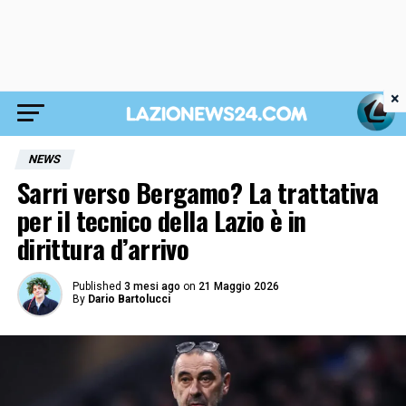
×
NEWS
Sarri verso Bergamo? La trattativa
per il tecnico della Lazio è in
dirittura d’arrivo
Published
3 mesi ago
on
21 Maggio 2026
By
Dario Bartolucci