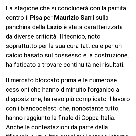
La stagione che si concluderà con la partita
contro il
Pisa
per
Maurizio Sarri
sulla
panchina della
Lazio
è stata caratterizzata
da diverse criticità. Il tecnico, noto
soprattutto per la sua cura tattica e per un
calcio basato sul possesso e la costruzione,
ha faticato a trovare continuità nei risultati.
Il mercato bloccato prima e le numerose
cessioni che hanno diminuito l’organico a
disposizione, ha reso più complicato il lavoro
con i biancocelesti che, nonostante tutto,
hanno raggiunto la finale di Coppa Italia.
Anche le contestazioni da parte della