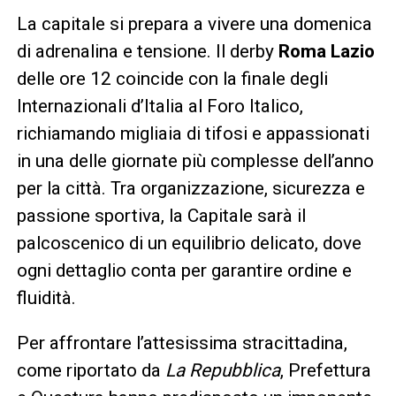
La capitale si prepara a vivere una domenica
di adrenalina e tensione. Il derby
Roma Lazio
delle ore 12 coincide con la finale degli
Internazionali d’Italia al Foro Italico,
richiamando migliaia di tifosi e appassionati
in una delle giornate più complesse dell’anno
per la città. Tra organizzazione, sicurezza e
passione sportiva, la Capitale sarà il
palcoscenico di un equilibrio delicato, dove
ogni dettaglio conta per garantire ordine e
fluidità.
Per affrontare l’attesissima stracittadina,
come riportato da
La Repubblica
, Prefettura