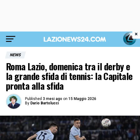
×
NEWS
Roma Lazio, domenica tra il derby e
la grande sfida di tennis: la Capitale
pronta alla sfida
Published
3 mesi ago
on
15 Maggio 2026
By
Dario Bartolucci