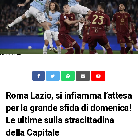
Lazio Roma
Roma Lazio, si infiamma l’attesa
per la grande sfida di domenica!
Le ultime sulla stracittadina
della Capitale