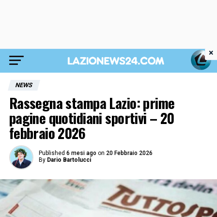
×
NEWS
Rassegna stampa Lazio: prime
pagine quotidiani sportivi – 20
febbraio 2026
Published
6 mesi ago
on
20 Febbraio 2026
By
Dario Bartolucci