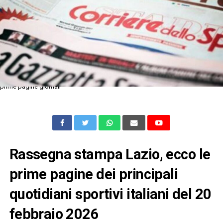
prime pagine giornali
Rassegna stampa Lazio, ecco le
prime pagine dei principali
quotidiani sportivi italiani del 20
febbraio 2026