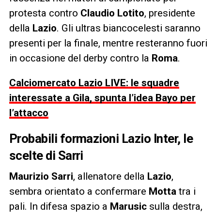
protesta contro
Claudio Lotito
, presidente
della
Lazio
. Gli ultras biancocelesti saranno
presenti per la finale, mentre resteranno fuori
in occasione del derby contro la
Roma
.
Calciomercato Lazio LIVE: le squadre
interessate a Gila, spunta l’idea Bayo per
l’attacco
Probabili formazioni Lazio Inter, le
scelte di Sarri
Maurizio Sarri
, allenatore della
Lazio
,
sembra orientato a confermare
Motta
tra i
pali. In difesa spazio a
Marusic
sulla destra,