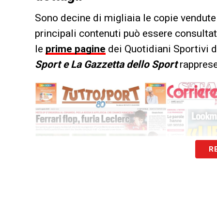
Sono decine di migliaia le copie vendute 
principali contenuti può essere consultat
le
prime pagine
dei Quotidiani Sportivi d
Sport e La Gazzetta dello Sport
rappresen
R