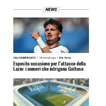
NEWS
CALCIOMERCATO
18 minuti ago
Elia Serra
Esposito occasione per l’attacco della
Lazio: i numeri che intrigano Gattuso