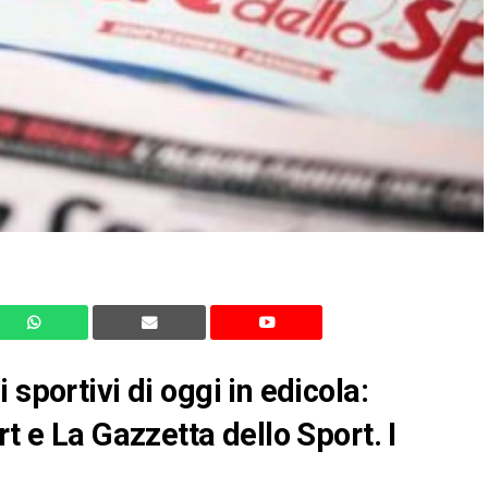
sportivi di oggi in edicola:
rt e La Gazzetta dello Sport. I