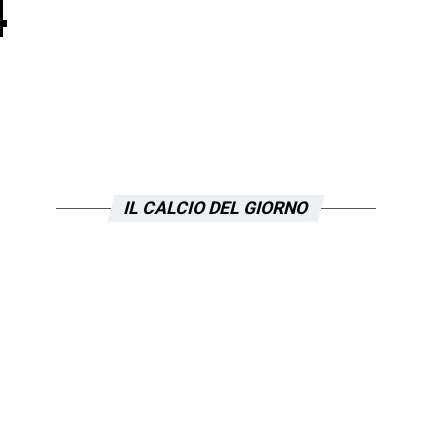
4
IL CALCIO DEL GIORNO