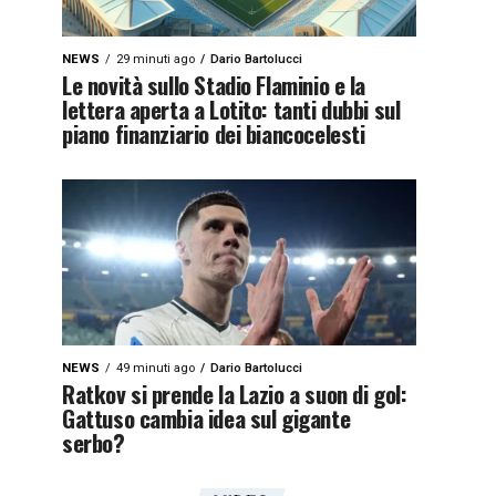
NEWS
29 minuti ago
Dario Bartolucci
Le novità sullo Stadio Flaminio e la
lettera aperta a Lotito: tanti dubbi sul
piano finanziario dei biancocelesti
NEWS
49 minuti ago
Dario Bartolucci
Ratkov si prende la Lazio a suon di gol:
Gattuso cambia idea sul gigante
serbo?