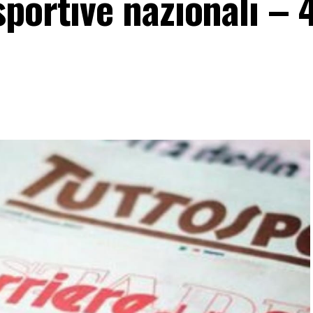
portive nazionali – 