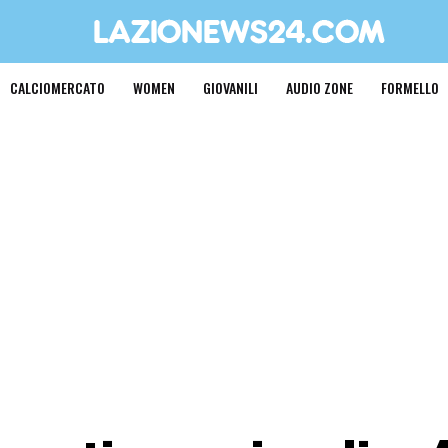
CALCIOMERCATO
WOMEN
GIOVANILI
AUDIO ZONE
FORMELLO