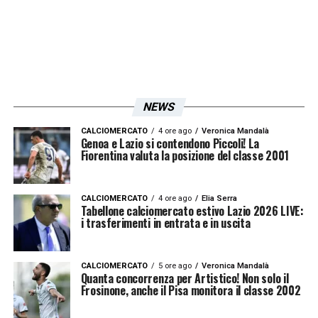
NEWS
CALCIOMERCATO
4 ore ago
Veronica Mandalà
Genoa e Lazio si contendono Piccoli! La
Fiorentina valuta la posizione del classe 2001
CALCIOMERCATO
4 ore ago
Elia Serra
Tabellone calciomercato estivo Lazio 2026 LIVE:
i trasferimenti in entrata e in uscita
CALCIOMERCATO
5 ore ago
Veronica Mandalà
Quanta concorrenza per Artistico! Non solo il
Frosinone, anche il Pisa monitora il classe 2002