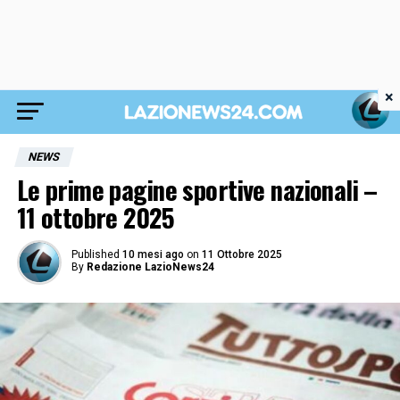
×
NEWS
Le prime pagine sportive nazionali –
11 ottobre 2025
Published
10 mesi ago
on
11 Ottobre 2025
By
Redazione LazioNews24