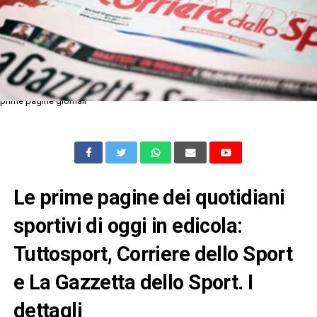
prime pagine giornali
Le prime pagine dei quotidiani
sportivi di oggi in edicola:
Tuttosport, Corriere dello Sport
e La Gazzetta dello Sport. I
dettagli