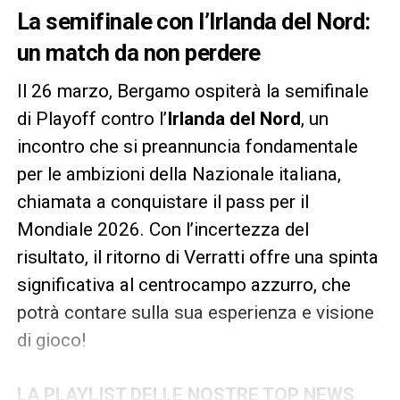
La semifinale con l’Irlanda del Nord:
un match da non perdere
Il 26 marzo, Bergamo ospiterà la semifinale
di Playoff contro l’
Irlanda del Nord
, un
incontro che si preannuncia fondamentale
per le ambizioni della Nazionale italiana,
chiamata a conquistare il pass per il
Mondiale 2026. Con l’incertezza del
risultato, il ritorno di Verratti offre una spinta
significativa al centrocampo azzurro, che
potrà contare sulla sua esperienza e visione
di gioco!
LA PLAYLIST DELLE NOSTRE TOP NEWS