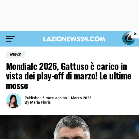
×
NEWS
Mondiale 2026, Gattuso è carico in
vista dei play-off di marzo! Le ultime
mosse
Published
5 mesi ago
on
1 Marzo 2026
By
Maria Floris