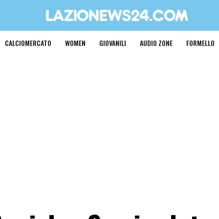
CALCIOMERCATO
WOMEN
GIOVANILI
AUDIO ZONE
FORMELLO