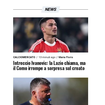
NEWS
CALCIOMERCATO
13 minuti ago
Maria Floris
Intreccio Ivanovic: la Lazio chiama, ma
il Como irrompe a sorpresa sul croato