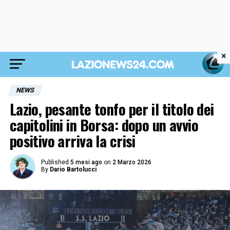
×
NEWS
Lazio, pesante tonfo per il titolo dei
capitolini in Borsa: dopo un avvio
positivo arriva la crisi
Published
5 mesi ago
on
2 Marzo 2026
By
Dario Bartolucci