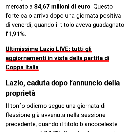
mercato a
84,67 milioni di euro
. Questo
forte calo arriva dopo una giornata positiva
di venerdì, quando il titolo aveva guadagnato
l’1,91%.
Ultimissime Lazio LIVE: tutti gli
aggiornamenti in vista della partita di
Coppa Italia
Lazio,
caduta dopo l’annuncio della
proprietà
Il tonfo odierno segue una giornata di
flessione già avvenuta nella sessione
precedente, quando il titolo biancoceleste