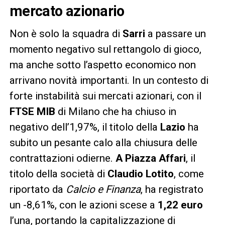
mercato azionario
Non è solo la squadra di
Sarri
a passare un
momento negativo sul rettangolo di gioco,
ma anche sotto l’aspetto economico non
arrivano novità importanti. In un contesto di
forte instabilità sui mercati azionari, con il
FTSE MIB
di Milano che ha chiuso in
negativo dell’1,97%, il titolo della
Lazio
ha
subito un pesante calo alla chiusura delle
contrattazioni odierne.
A Piazza Affari
, il
titolo della società di
Claudio Lotito
, come
riportato da
Calcio e Finanza
, ha registrato
un -8,61%, con le azioni scese a
1,22 euro
l’una, portando la capitalizzazione di