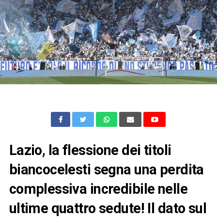
Lazio, la flessione dei titoli
biancocelesti segna una perdita
complessiva incredibile nelle
ultime quattro sedute! Il dato sul