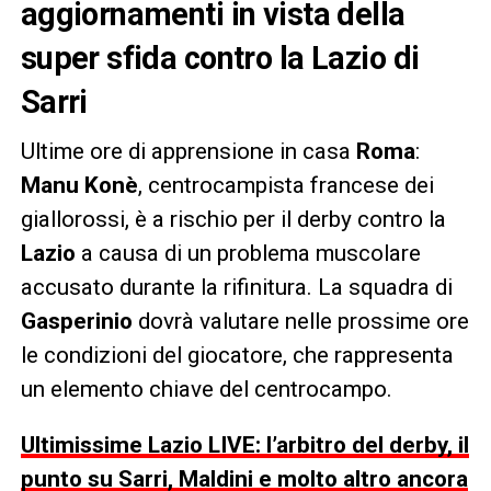
aggiornamenti in vista della
super sfida contro la Lazio di
Sarri
Ultime ore di apprensione in casa
Roma
:
Manu Konè
, centrocampista francese dei
giallorossi, è a rischio per il derby contro la
Lazio
a causa di un problema muscolare
accusato durante la rifinitura. La squadra di
Gasperinio
dovrà valutare nelle prossime ore
le condizioni del giocatore, che rappresenta
un elemento chiave del centrocampo.
Ultimissime Lazio LIVE: l’arbitro del derby, il
punto su Sarri, Maldini e molto altro ancora