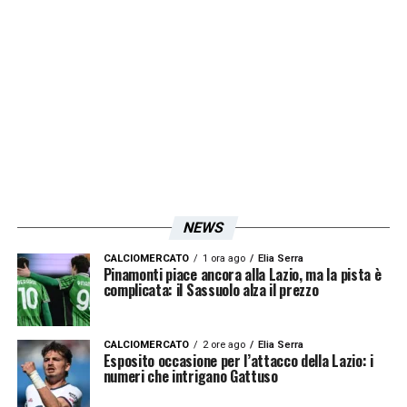
NEWS
CALCIOMERCATO
1 ora ago
Elia Serra
Pinamonti piace ancora alla Lazio, ma la pista è
complicata: il Sassuolo alza il prezzo
CALCIOMERCATO
2 ore ago
Elia Serra
Esposito occasione per l’attacco della Lazio: i
numeri che intrigano Gattuso