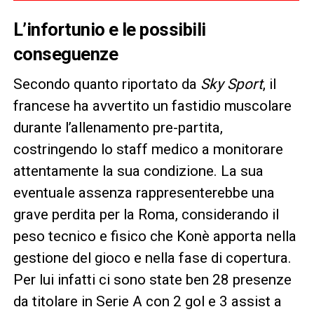
L’infortunio e le possibili
conseguenze
Secondo quanto riportato da
Sky Sport
, il
francese ha avvertito un fastidio muscolare
durante l’allenamento pre-partita,
costringendo lo staff medico a monitorare
attentamente la sua condizione. La sua
eventuale assenza rappresenterebbe una
grave perdita per la Roma, considerando il
peso tecnico e fisico che Konè apporta nella
gestione del gioco e nella fase di copertura.
Per lui infatti ci sono state ben 28 presenze
da titolare in Serie A con 2 gol e 3 assist a