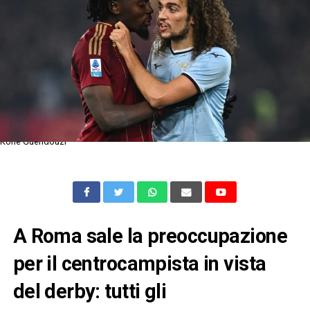
Koné Guendouzi
A Roma sale la preoccupazione
per il centrocampista in vista
del derby: tutti gli