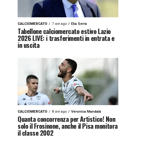
CALCIOMERCATO
7 ore ago
Elia Serra
Tabellone calciomercato estivo Lazio
2026 LIVE: i trasferimenti in entrata e
in uscita
CALCIOMERCATO
8 ore ago
Veronica Mandalà
Quanta concorrenza per Artistico! Non
solo il Frosinone, anche il Pisa monitora
il classe 2002