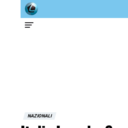
NAZIONALI