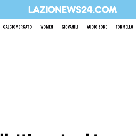
CALCIOMERCATO
WOMEN
GIOVANILI
AUDIO ZONE
FORMELLO