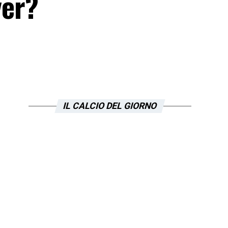
ver?
IL CALCIO DEL GIORNO