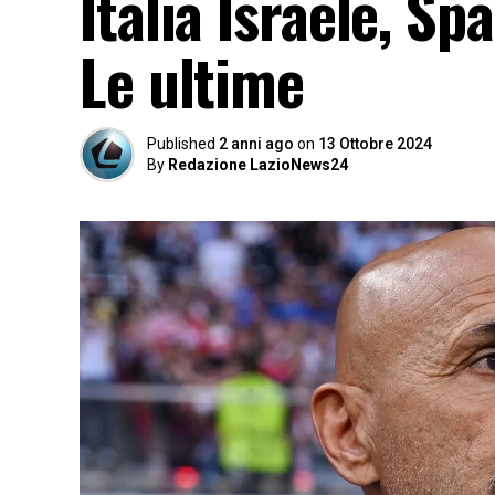
Italia Israele, Sp
Le ultime
Published
2 anni ago
on
13 Ottobre 2024
By
Redazione LazioNews24