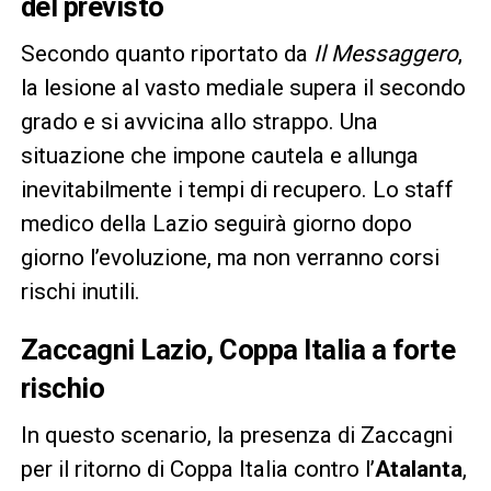
del previsto
Secondo quanto riportato da
Il Messaggero
,
la lesione al vasto mediale supera il secondo
grado e si avvicina allo strappo. Una
situazione che impone cautela e allunga
inevitabilmente i tempi di recupero. Lo staff
medico della Lazio seguirà giorno dopo
giorno l’evoluzione, ma non verranno corsi
rischi inutili.
Zaccagni Lazio, Coppa Italia a forte
rischio
In questo scenario, la presenza di Zaccagni
per il ritorno di Coppa Italia contro l’
Atalanta
,