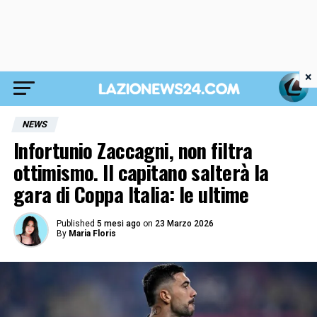
×
NEWS
Infortunio Zaccagni, non filtra
ottimismo. Il capitano salterà la
gara di Coppa Italia: le ultime
Published
5 mesi ago
on
23 Marzo 2026
By
Maria Floris