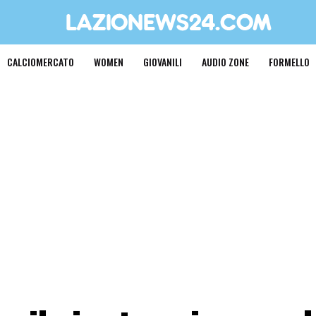
CALCIOMERCATO
WOMEN
GIOVANILI
AUDIO ZONE
FORMELLO