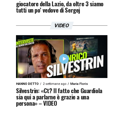
giocatore della Lazio, da oltre 3 siamo
tutti un po’ vedove di Sergej
VIDEO
HANNO DETTO
2 settimane ago
Maria Floris
Silvestrin: «Ct? Il fatto che Guardiola
sia qui a parlarne è grazie a una
persona» – VIDEO