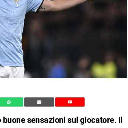
o buone sensazioni sul giocatore. Il