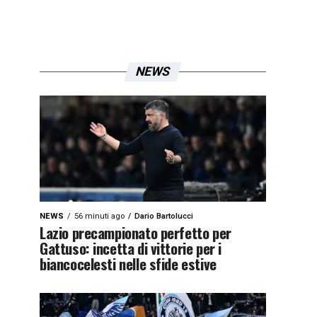
NEWS
NEWS
56 minuti ago
Dario Bartolucci
Lazio precampionato perfetto per
Gattuso: incetta di vittorie per i
biancocelesti nelle sfide estive