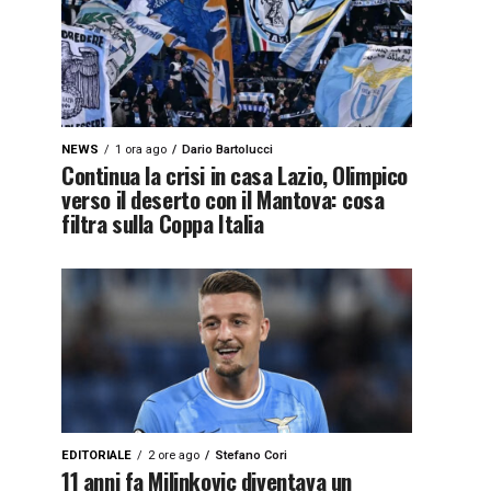
NEWS
1 ora ago
Dario Bartolucci
Continua la crisi in casa Lazio, Olimpico
verso il deserto con il Mantova: cosa
filtra sulla Coppa Italia
EDITORIALE
2 ore ago
Stefano Cori
11 anni fa Milinkovic diventava un