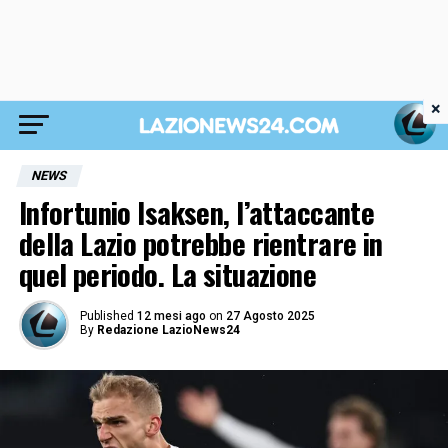
×
NEWS
Infortunio Isaksen, l’attaccante
della Lazio potrebbe rientrare in
quel periodo. La situazione
Published
12 mesi ago
on
27 Agosto 2025
By
Redazione LazioNews24