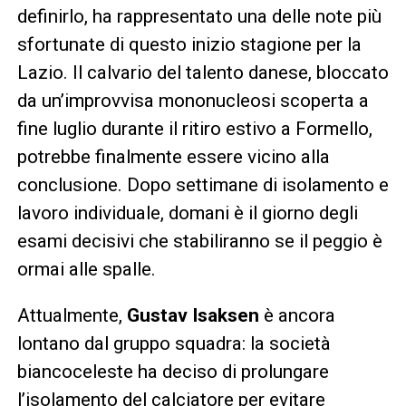
definirlo, ha rappresentato una delle note più
sfortunate di questo inizio stagione per la
Lazio. Il calvario del talento danese, bloccato
da un’improvvisa mononucleosi scoperta a
fine luglio durante il ritiro estivo a Formello,
potrebbe finalmente essere vicino alla
conclusione. Dopo settimane di isolamento e
lavoro individuale, domani è il giorno degli
esami decisivi che stabiliranno se il peggio è
ormai alle spalle.
Attualmente,
Gustav Isaksen
è ancora
lontano dal gruppo squadra: la società
biancoceleste ha deciso di prolungare
l’isolamento del calciatore per evitare