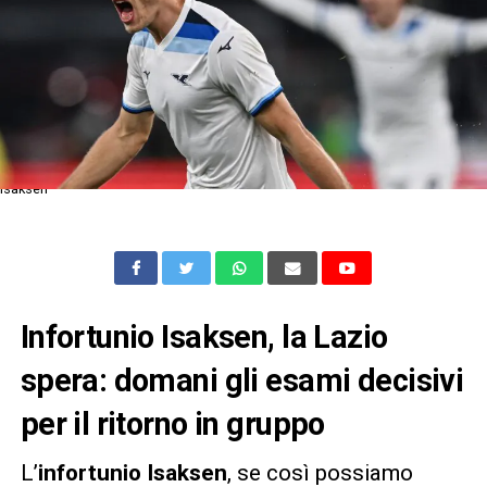
Isaksen
Infortunio Isaksen, la Lazio
spera: domani gli esami decisivi
per il ritorno in gruppo
L’
infortunio Isaksen
, se così possiamo