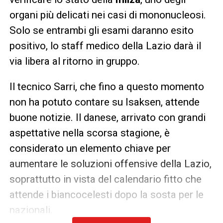
organi più delicati nei casi di mononucleosi.
Solo se entrambi gli esami daranno esito
positivo, lo staff medico della Lazio darà il
via libera al ritorno in gruppo.
Il tecnico Sarri, che fino a questo momento
non ha potuto contare su Isaksen, attende
buone notizie. Il danese, arrivato con grandi
aspettative nella scorsa stagione, è
considerato un elemento chiave per
aumentare le soluzioni offensive della Lazio,
soprattutto in vista del calendario fitto che
attende i biancocelesti dopo la sosta per le
nazionali.