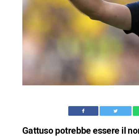
Gattuso potrebbe essere il no