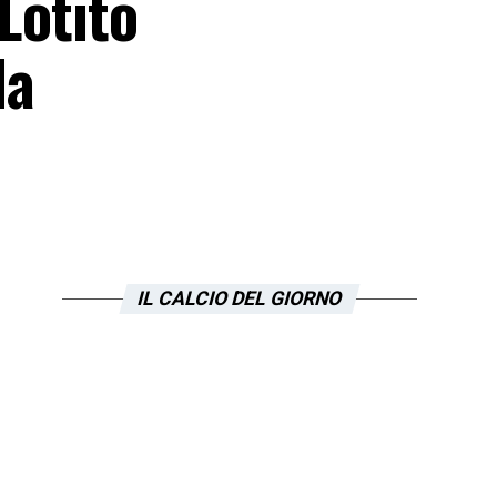
Lotito
la
IL CALCIO DEL GIORNO