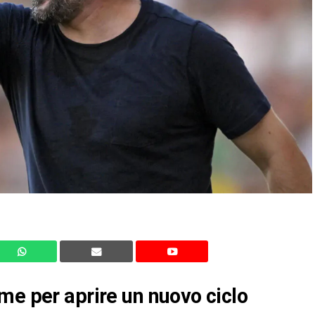
me per aprire un nuovo ciclo