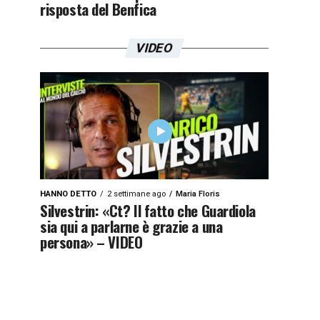
risposta del Benfica
VIDEO
HANNO DETTO
2 settimane ago
Maria Floris
Silvestrin: «Ct? Il fatto che Guardiola
sia qui a parlarne è grazie a una
persona» – VIDEO