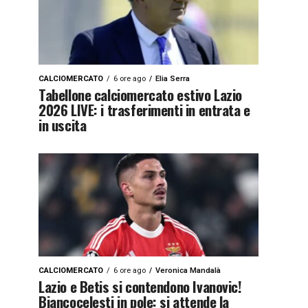
CALCIOMERCATO
6 ore ago
Elia Serra
Tabellone calciomercato estivo Lazio
2026 LIVE: i trasferimenti in entrata e
in uscita
CALCIOMERCATO
6 ore ago
Veronica Mandalà
Lazio e Betis si contendono Ivanovic!
Biancocelesti in pole: si attende la