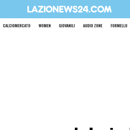
CALCIOMERCATO
WOMEN
GIOVANILI
AUDIO ZONE
FORMELLO