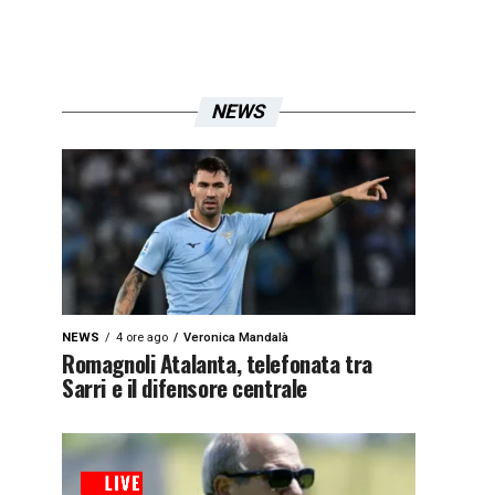
NEWS
NEWS
4 ore ago
Veronica Mandalà
Romagnoli Atalanta, telefonata tra
Sarri e il difensore centrale