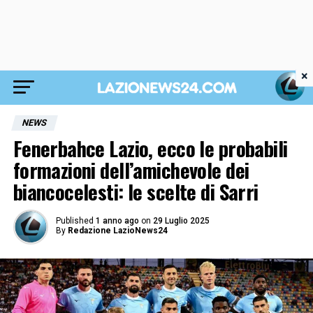
×
NEWS
Fenerbahce Lazio, ecco le probabili
formazioni dell’amichevole dei
biancocelesti: le scelte di Sarri
Published
1 anno ago
on
29 Luglio 2025
By
Redazione LazioNews24