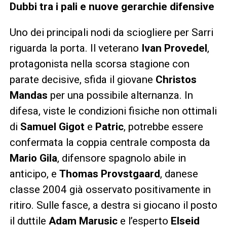
Dubbi tra i pali e nuove gerarchie difensive
Uno dei principali nodi da sciogliere per Sarri
riguarda la porta. Il veterano
Ivan Provedel
,
protagonista nella scorsa stagione con
parate decisive, sfida il giovane
Christos
Mandas
per una possibile alternanza. In
difesa, viste le condizioni fisiche non ottimali
di
Samuel Gigot
e
Patric
, potrebbe essere
confermata la coppia centrale composta da
Mario Gila
, difensore spagnolo abile in
anticipo, e
Thomas Provstgaard
, danese
classe 2004 già osservato positivamente in
ritiro. Sulle fasce, a destra si giocano il posto
il duttile
Adam Marusic
e l’esperto
Elseid