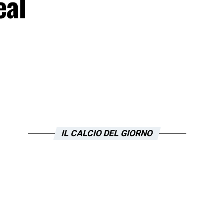
eal
IL CALCIO DEL GIORNO