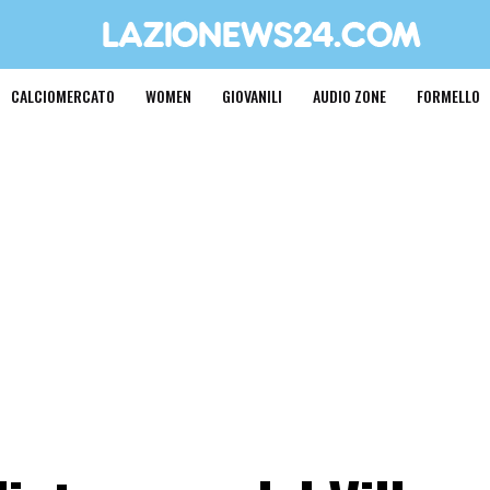
CALCIOMERCATO
WOMEN
GIOVANILI
AUDIO ZONE
FORMELLO