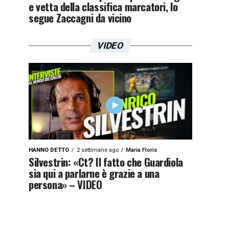
e vetta della classifica marcatori, lo
segue Zaccagni da vicino
VIDEO
HANNO DETTO
2 settimane ago
Maria Floris
Silvestrin: «Ct? Il fatto che Guardiola
sia qui a parlarne è grazie a una
persona» – VIDEO