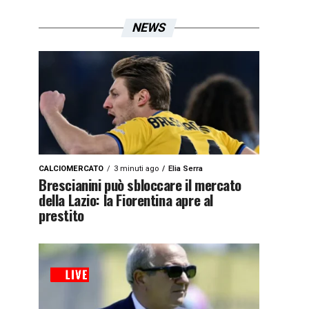
NEWS
CALCIOMERCATO
3 minuti ago
Elia Serra
Brescianini può sbloccare il mercato
della Lazio: la Fiorentina apre al
prestito