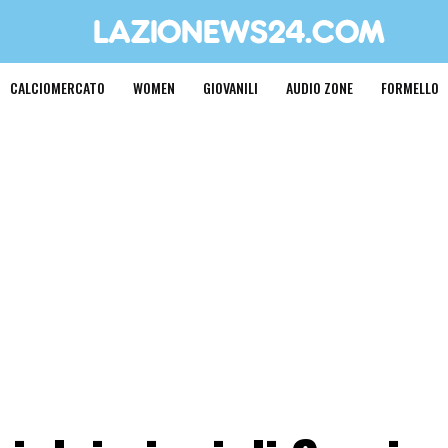
CALCIOMERCATO
WOMEN
GIOVANILI
AUDIO ZONE
FORMELLO