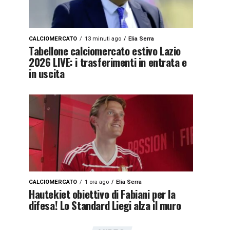
CALCIOMERCATO
13 minuti ago
Elia Serra
Tabellone calciomercato estivo Lazio
2026 LIVE: i trasferimenti in entrata e
in uscita
CALCIOMERCATO
1 ora ago
Elia Serra
Hautekiet obiettivo di Fabiani per la
difesa! Lo Standard Liegi alza il muro