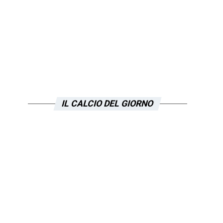
IL CALCIO DEL GIORNO