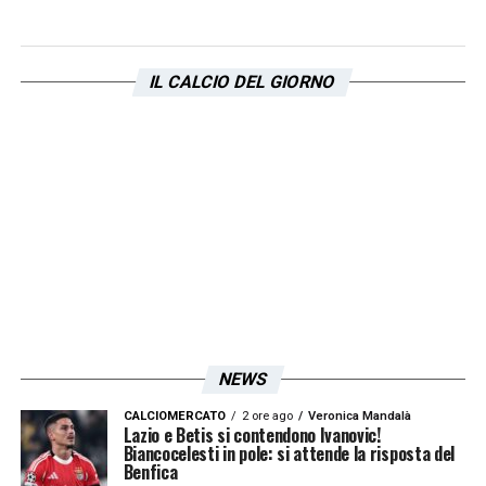
IL CALCIO DEL GIORNO
NEWS
CALCIOMERCATO
2 ore ago
Veronica Mandalà
Lazio e Betis si contendono Ivanovic!
Biancocelesti in pole: si attende la risposta del
Benfica