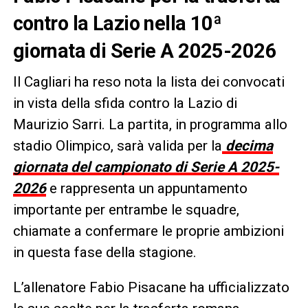
contro la Lazio nella 10ª
giornata di Serie A 2025-2026
Il Cagliari ha reso nota la lista dei convocati
in vista della sfida contro la Lazio di
Maurizio Sarri. La partita, in programma allo
stadio Olimpico, sarà valida per la
decima
giornata del campionato di Serie A 2025-
2026
e rappresenta un appuntamento
importante per entrambe le squadre,
chiamate a confermare le proprie ambizioni
in questa fase della stagione.
L’allenatore Fabio Pisacane ha ufficializzato