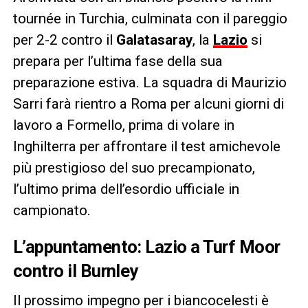
tournée in Turchia, culminata con il pareggio
per 2-2 contro il
Galatasaray
, la
Lazio
si
prepara per l’ultima fase della sua
preparazione estiva. La squadra di Maurizio
Sarri farà rientro a Roma per alcuni giorni di
lavoro a Formello, prima di volare in
Inghilterra per affrontare il test amichevole
più prestigioso del suo precampionato,
l’ultimo prima dell’esordio ufficiale in
campionato.
L’appuntamento: Lazio a Turf Moor
contro il Burnley
Il prossimo impegno per i biancocelesti è