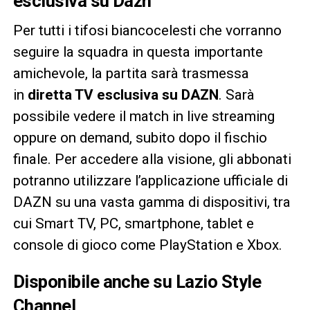
esclusiva su Dazn
Per tutti i tifosi biancocelesti che vorranno
seguire la squadra in questa importante
amichevole, la partita sarà trasmessa
in
diretta TV esclusiva su DAZN
. Sarà
possibile vedere il match in live streaming
oppure on demand, subito dopo il fischio
finale. Per accedere alla visione, gli abbonati
potranno utilizzare l’applicazione ufficiale di
DAZN su una vasta gamma di dispositivi, tra
cui Smart TV, PC, smartphone, tablet e
console di gioco come PlayStation e Xbox.
Disponibile anche su Lazio Style
Channel