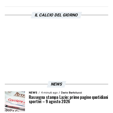
IL CALCIO DEL GIORNO
NEWS
NEWS
4 minuti ago
Dario Bartolucci
Rassegna stampa Lazio: prime pagine quotidiani
sportivi – 9 agosto 2026