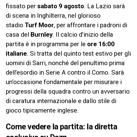
fissato per
sabato 9 agosto
. La Lazio sarà
di scena in Inghilterra, nel glorioso
stadio
Turf Moor
, per affrontare i padroni di
casa del
Burnley
. Il calcio d’inizio della
partita è in programma per le
ore 16:00
italiane
. Si tratta del quinto test estivo per gli
uomini di Sarri, nonché del penultimo prima
dell’esordio in Serie A contro il Como. Sarà
un’occasione fondamentale per misurare i
progressi della squadra contro un avversario
di caratura internazionale e dallo stile di
gioco tipicamente inglese.
Come vedere la partita: la diretta