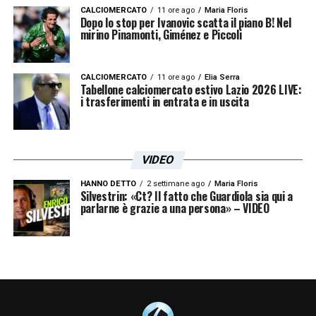
CALCIOMERCATO
11 ore ago
Maria Floris
Dopo lo stop per Ivanovic scatta il piano B! Nel
mirino Pinamonti, Giménez e Piccoli
CALCIOMERCATO
11 ore ago
Elia Serra
Tabellone calciomercato estivo Lazio 2026 LIVE:
i trasferimenti in entrata e in uscita
VIDEO
HANNO DETTO
2 settimane ago
Maria Floris
Silvestrin: «Ct? Il fatto che Guardiola sia qui a
parlarne è grazie a una persona» – VIDEO