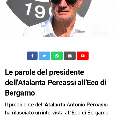
Le parole del presidente
dell’Atalanta Percassi all’Eco di
Bergamo
Il presidente dell’
Atalanta
Antonio
Percassi
ha rilasciato un’intervista all’Eco di Bergamo,