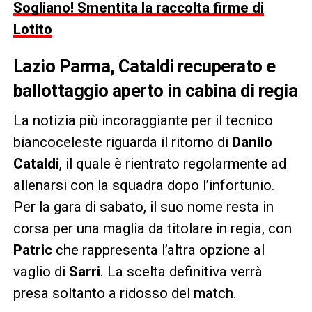
Sogliano! Smentita la raccolta firme di
Lotito
Lazio Parma, Cataldi recuperato e
ballottaggio aperto in cabina di regia
La notizia più incoraggiante per il tecnico
biancoceleste riguarda il ritorno di
Danilo
Cataldi
, il quale è rientrato regolarmente ad
allenarsi con la squadra dopo l’infortunio.
Per la gara di sabato, il suo nome resta in
corsa per una maglia da titolare in regia, con
Patric
che rappresenta l’altra opzione al
vaglio di
Sarri
. La scelta definitiva verrà
presa soltanto a ridosso del match.