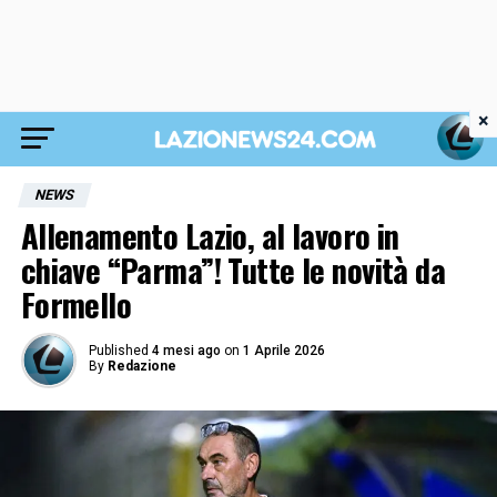
×
NEWS
Allenamento Lazio, al lavoro in
chiave “Parma”! Tutte le novità da
Formello
Published
4 mesi ago
on
1 Aprile 2026
By
Redazione