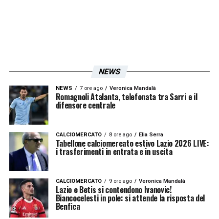
NEWS
NEWS
7 ore ago
Veronica Mandalà
Romagnoli Atalanta, telefonata tra Sarri e il
difensore centrale
CALCIOMERCATO
8 ore ago
Elia Serra
Tabellone calciomercato estivo Lazio 2026 LIVE:
i trasferimenti in entrata e in uscita
CALCIOMERCATO
9 ore ago
Veronica Mandalà
Lazio e Betis si contendono Ivanovic!
Biancocelesti in pole: si attende la risposta del
Benfica