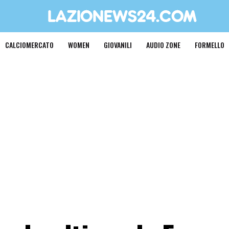
CALCIOMERCATO
WOMEN
GIOVANILI
AUDIO ZONE
FORMELLO