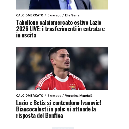
CALCIOMERCATO
6 ore ago
Elia Serra
Tabellone calciomercato estivo Lazio
2026 LIVE: i trasferimenti in entrata e
in uscita
CALCIOMERCATO
6 ore ago
Veronica Mandalà
Lazio e Betis si contendono Ivanovic!
Biancocelesti in pole: si attende la
risposta del Benfica