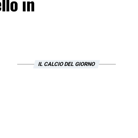
llo in
IL CALCIO DEL GIORNO