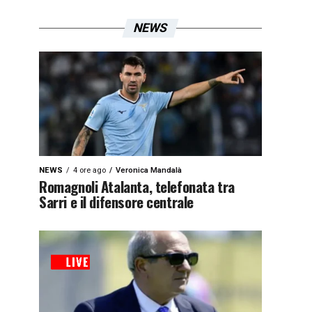
NEWS
NEWS
4 ore ago
Veronica Mandalà
Romagnoli Atalanta, telefonata tra
Sarri e il difensore centrale