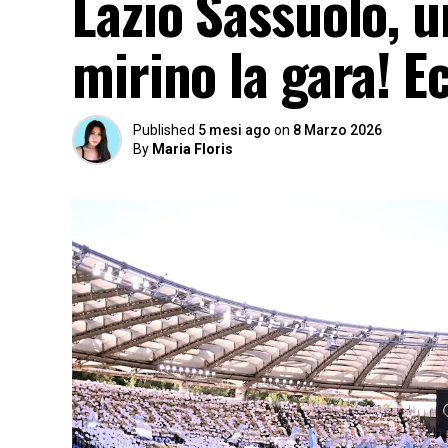
Lazio Sassuolo, 
mirino la gara! Ec
Published
5 mesi ago
on
8 Marzo 2026
By
Maria Floris