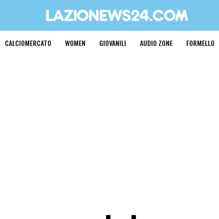
CALCIOMERCATO
WOMEN
GIOVANILI
AUDIO ZONE
FORMELLO