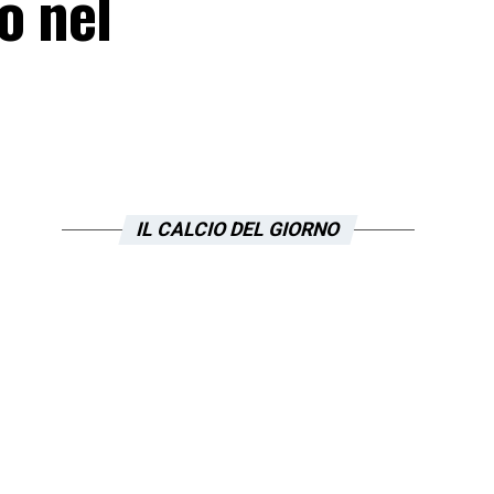
o nel
IL CALCIO DEL GIORNO