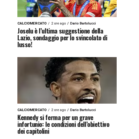
CALCIOMERCATO
2 ore ago
Dario Bartolucci
Joselu è l’ultima suggestione della
Lazio, sondaggio per lo svincolato di
lusso!
CALCIOMERCATO
2 ore ago
Dario Bartolucci
Kennedy si ferma per un grave
infortunio: le condizioni dell’obiettivo
dei capitolini