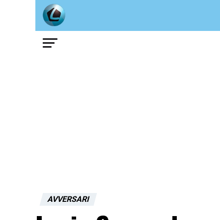
AVVERSARI